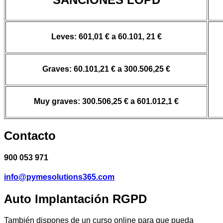
Leves: 601,01 € a 60.101, 21 €
Graves: 60.101,21 € a 300.506,25 €
Muy graves: 300.506,25 € a 601.012,1 €
Contacto
900 053 971
info@pymesolutions365.com
Auto
Implantación RGPD
También dispones de un curso online para que pueda