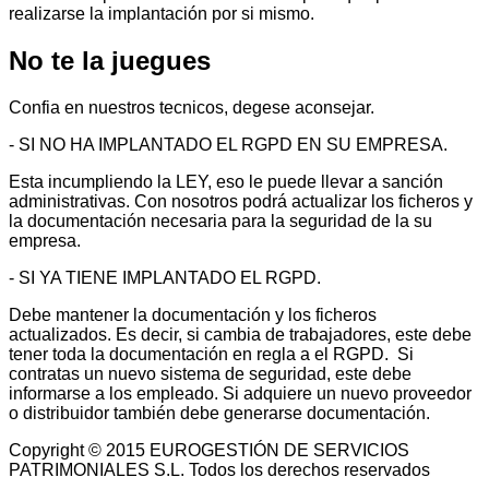
realizarse la implantación por si mismo.
No
te la juegues
Confia en nuestros tecnicos, degese aconsejar.
- SI NO HA IMPLANTADO EL RGPD EN SU EMPRESA.
Esta incumpliendo la LEY, eso le puede llevar a sanción
administrativas. Con nosotros podrá actualizar los ficheros y
la documentación necesaria para la seguridad de la su
empresa.
- SI YA TIENE IMPLANTADO EL RGPD.
Debe mantener la documentación y los ficheros
actualizados. Es decir, si cambia de trabajadores, este debe
tener toda la documentación en regla a el RGPD. Si
contratas un nuevo sistema de seguridad, este debe
informarse a los empleado. Si adquiere un nuevo proveedor
o distribuidor también debe generarse documentación.
Copyright © 2015 EUROGESTIÓN DE SERVICIOS
PATRIMONIALES S.L. Todos los derechos reservados