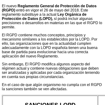
El nuevo
Reglamento General de Protección de Datos
(RGPD)
entró en vigor el 26 de mayo del 2018. Este
reglamento substituye a la actual
Ley Orgánica de
Protección de Datos (LOPD),
sí podrá incluir algunas
precisiones o desarrollos en materias en las que el RGPD lo
permite.
El RGPD contiene muchos conceptos, principios y
mecanismo similares a los establecidos por la LOPD. Por
ello, las organizaciones que en la actualidad cumplen
adecuadamente con la LOPD española tienen una buena
base de partida para evolucionar hacia una correcta
aplicación del nuevo Reglamento.
Sin embargo, El RGPD modifica algunos aspecto del
régimen actual y contiene nuevas obligaciones que deben
ser analizadas y aplicadas por cada organización teniendo
en cuenta sus propias circunstancias.
En el caso de que algún organismo no cumpla con el RGPD
la sanciones también se ven afectadas.
SANCIONES LOPD